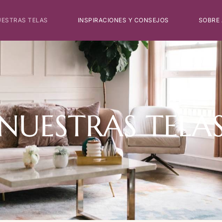
ESTRAS TELAS
INSPIRACIONES Y CONSEJOS
SOBRE
NUESTRAS TELA