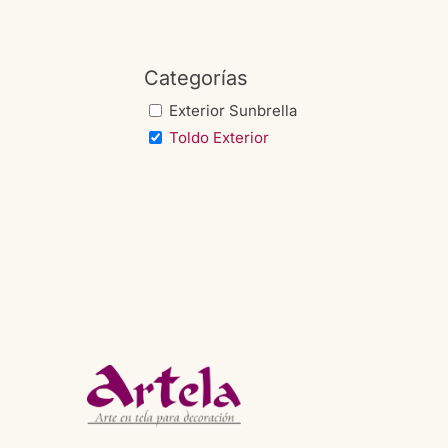
Categorías
Exterior Sunbrella
Toldo Exterior