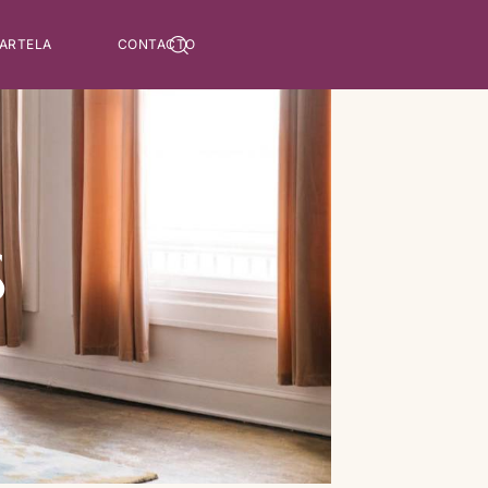
 ARTELA
CONTACTO
S