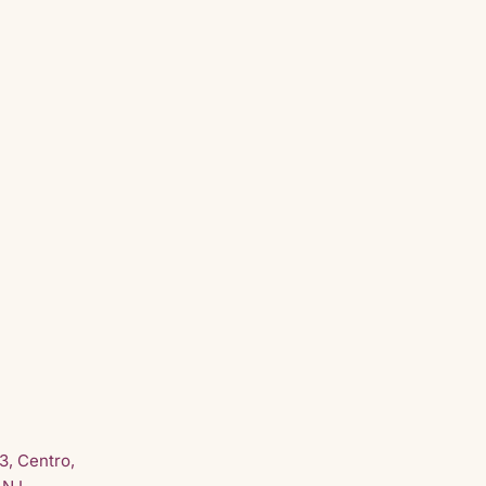
3, Centro,