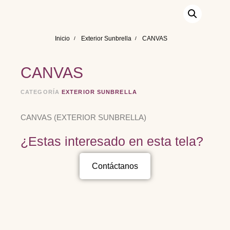
Inicio
Exterior Sunbrella
CANVAS
CANVAS
CATEGORÍA
EXTERIOR SUNBRELLA
CANVAS (EXTERIOR SUNBRELLA)
¿Estas interesado en esta tela?
Contáctanos