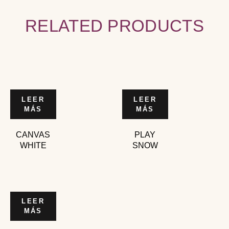
RELATED PRODUCTS
LEER
LEER
MÁS
MÁS
CANVAS
PLAY
WHITE
SNOW
LEER
MÁS