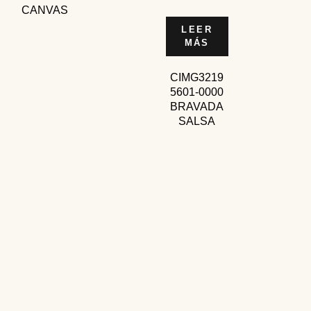
CANVAS
LEER
MÁS
CIMG3219
5601-0000
BRAVADA
SALSA