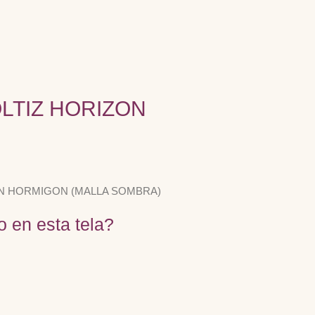
LTIZ HORIZON
ON HORMIGON (MALLA SOMBRA)
o en esta tela?