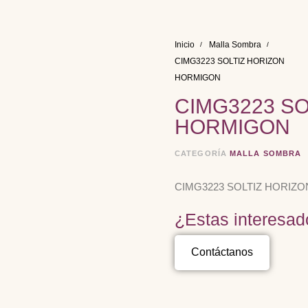
Inicio
Malla Sombra
CIMG3223 SOLTIZ HORIZON
HORMIGON
CIMG3223 SO
HORMIGON
CATEGORÍA
MALLA SOMBRA
CIMG3223 SOLTIZ HORIZ
¿Estas interesad
Contáctanos