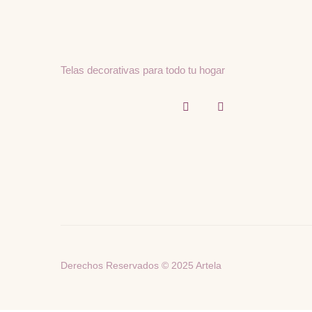
Telas decorativas para todo tu hogar
Derechos Reservados © 2025 Artela