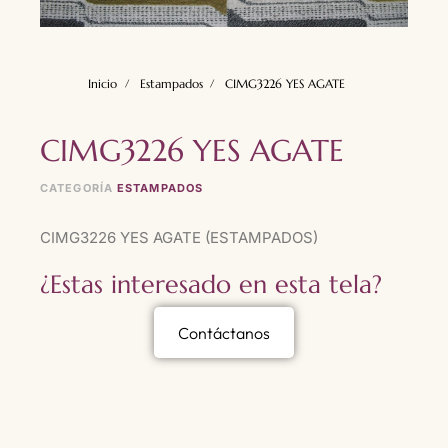
Inicio
Estampados
CIMG3226 YES AGATE
CIMG3226 YES AGATE
CATEGORÍA
ESTAMPADOS
CIMG3226 YES AGATE (ESTAMPADOS)
¿Estas interesado en esta tela?
Contáctanos