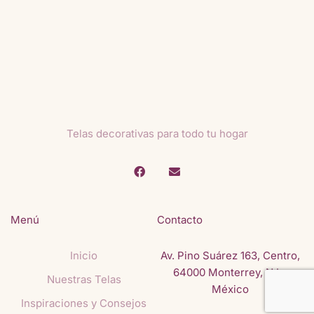
Telas decorativas para todo tu hogar
Menú
Contacto
Inicio
Av. Pino Suárez 163, Centro,
64000 Monterrey, N.L.,
Nuestras Telas
México
Inspiraciones y Consejos