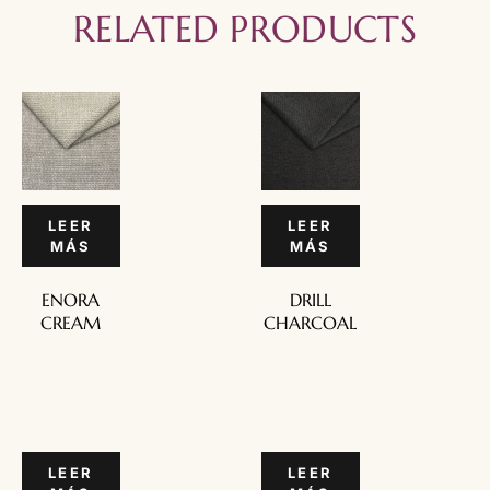
RELATED PRODUCTS
LEER
LEER
MÁS
MÁS
ENORA
DRILL
CREAM
CHARCOAL
LEER
LEER