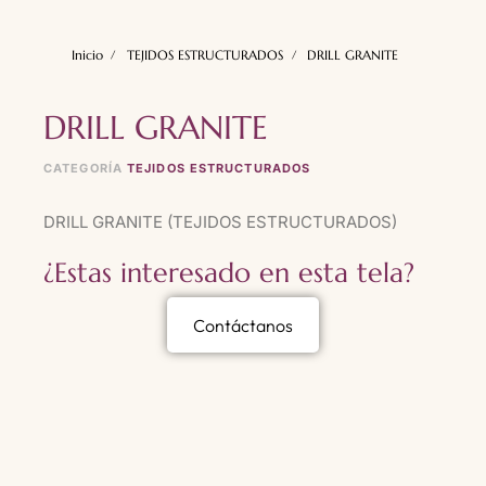
Inicio
TEJIDOS ESTRUCTURADOS
DRILL GRANITE
DRILL GRANITE
CATEGORÍA
TEJIDOS ESTRUCTURADOS
DRILL GRANITE (TEJIDOS ESTRUCTURADOS)
¿Estas interesado en esta tela?
Contáctanos