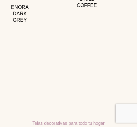
COFFEE
ENORA
DARK
GREY
Telas decorativas para todo tu hogar