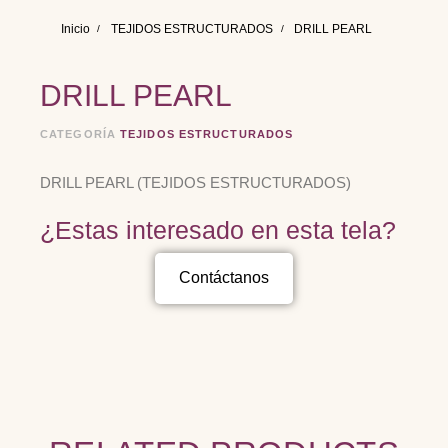
Inicio
TEJIDOS ESTRUCTURADOS
DRILL PEARL
DRILL PEARL
CATEGORÍA
TEJIDOS ESTRUCTURADOS
DRILL PEARL (TEJIDOS ESTRUCTURADOS)
¿Estas interesado en esta tela?
Contáctanos