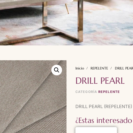
Inicio
REPELENTE
DRILL PEA
DRILL PEARL
CATEGORÍA
REPELENTE
DRILL PEARL (REPELENTE)
¿Estas interesado