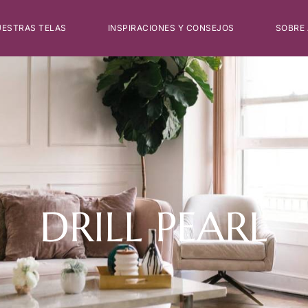
ESTRAS TELAS
INSPIRACIONES Y CONSEJOS
SOBRE
DRILL PEARL