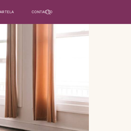
 ARTELA
CONTACTO