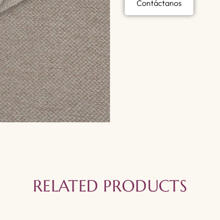
Contáctanos
RELATED PRODUCTS