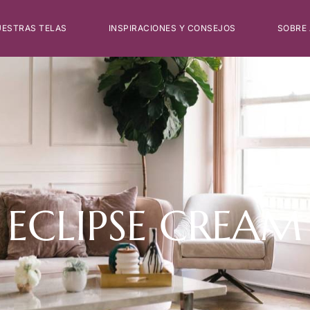
ESTRAS TELAS
INSPIRACIONES Y CONSEJOS
SOBRE
ECLIPSE CREAM