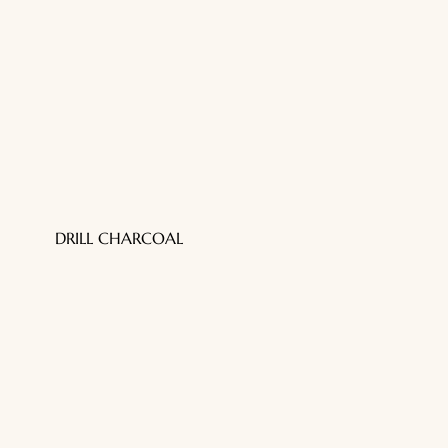
DRILL CHARCOAL