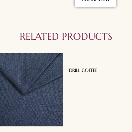
RELATED PRODUCTS
DRILL COFFEE
Menú
Contacto