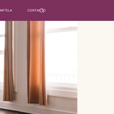
 ARTELA
CONTACTO