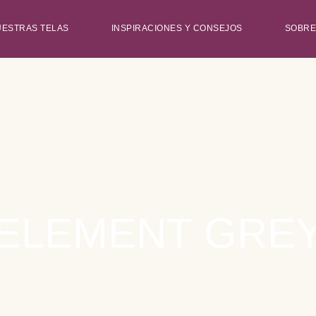
UESTRAS TELAS
INSPIRACIONES Y CONSEJOS
SOBRE
ELEMENT GRE