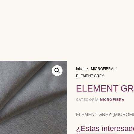
Inicio
MICROFIBRA
ELEMENT GREY
ELEMENT G
CATEGORÍA
MICROFIBRA
ELEMENT GREY (MICROFI
¿Estas interesad