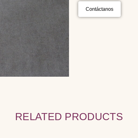
Contáctanos
RELATED PRODUCTS