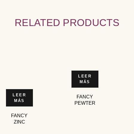
RELATED PRODUCTS
LEER
MÁS
LEER
FANCY
MÁS
PEWTER
FANCY
ZINC