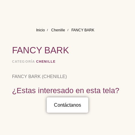
Inicio
Chenille
FANCY BARK
FANCY BARK
CATEGORÍA
CHENILLE
FANCY BARK (CHENILLE)
¿Estas interesado en esta tela?
Contáctanos