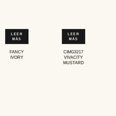
LEER
LEER
MÁS
MÁS
FANCY
CIMG3217
IVORY
VIVACITY
MUSTARD