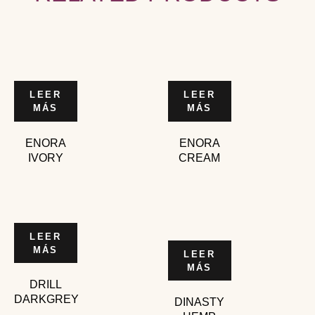
LEER
LEER
MÁS
MÁS
ENORA
ENORA
IVORY
CREAM
LEER
MÁS
LEER
MÁS
DRILL
DARKGREY
DINASTY