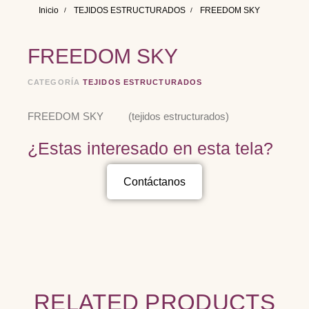
Inicio
TEJIDOS ESTRUCTURADOS
FREEDOM SKY
FREEDOM SKY
CATEGORÍA
TEJIDOS ESTRUCTURADOS
FREEDOM SKY (tejidos estructurados)
¿Estas interesado en esta tela?
Contáctanos
RELATED PRODUCTS