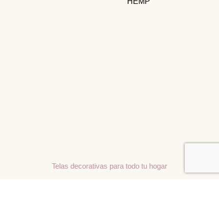
HEMP
Telas decorativas para todo tu hogar