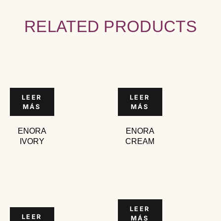
RELATED PRODUCTS
LEER
LEER
MÁS
MÁS
ENORA
ENORA
IVORY
CREAM
LEER
LEER
MÁS