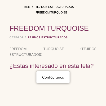
Inicio
TEJIDOS ESTRUCTURADOS
FREEDOM TURQUOISE
FREEDOM TURQUOISE
CATEGORÍA
TEJIDOS ESTRUCTURADOS
FREEDOM TURQUOISE (TEJIDOS
ESTRUCTURADOS)
¿Estas interesado en esta tela?
Contáctanos