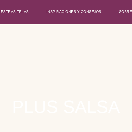
UESTRAS TELAS
INSPIRACIONES Y CONSEJOS
SOBRE
PLUS SALSA