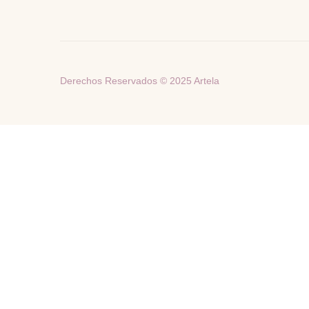
Derechos Reservados © 2025 Artela