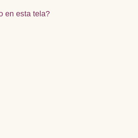
o en esta tela?