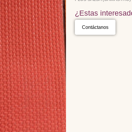
¿Estas interesad
Contáctanos