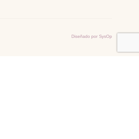
Diseñado por SysOp