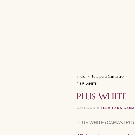
Inicio
tela para Camastro
PLUS WHITE
PLUS WHITE
CATEGORÍA
TELA PARA CAM
PLUS WHITE (CAMASTRO)