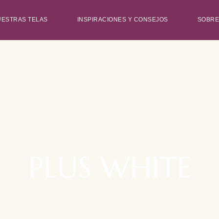
UESTRAS TELAS
INSPIRACIONES Y CONSEJOS
SOBRE
PLUS WHITE