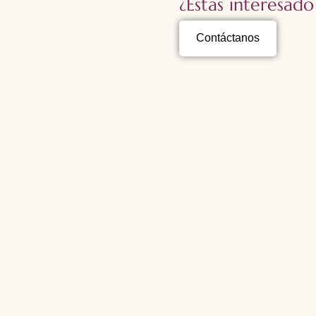
¿Estas interesado
Contáctanos