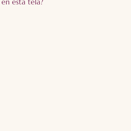
 en esta tela?