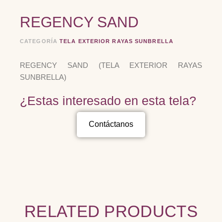
REGENCY SAND
CATEGORÍA
TELA EXTERIOR RAYAS SUNBRELLA
REGENCY SAND (TELA EXTERIOR RAYAS
SUNBRELLA)
¿Estas interesado en esta tela?
Contáctanos
RELATED PRODUCTS