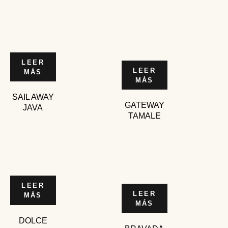
LEER
LEER
MÁS
MÁS
SAIL AWAY
GATEWAY
JAVA
TAMALE
LEER
LEER
MÁS
MÁS
DOLCE