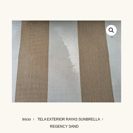
Inicio
TELA EXTERIOR RAYAS SUNBRELLA
REGENCY SAND