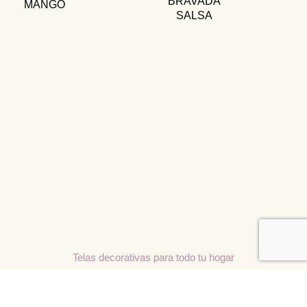
BRAVADA
MANGO
SALSA
Telas decorativas para todo tu hogar