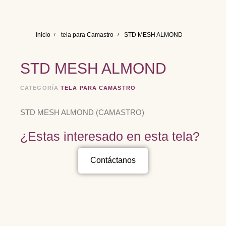
Inicio
tela para Camastro
STD MESH ALMOND
STD MESH ALMOND
CATEGORÍA
TELA PARA CAMASTRO
STD MESH ALMOND (CAMASTRO)
¿Estas interesado en esta tela?
Contáctanos