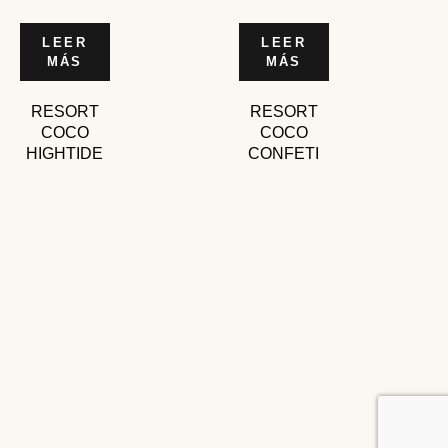
LEER
LEER
MÁS
MÁS
RESORT
RESORT
COCO
COCO
HIGHTIDE
CONFETI