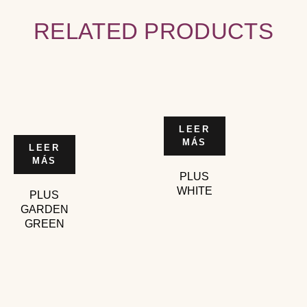
RELATED PRODUCTS
LEER
MÁS
LEER
MÁS
PLUS
WHITE
PLUS
GARDEN
GREEN