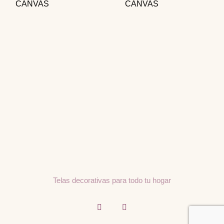
CANVAS
CANVAS
Telas decorativas para todo tu hogar