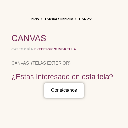
Inicio
Exterior Sunbrella
CANVAS
CANVAS
CATEGORÍA
EXTERIOR SUNBRELLA
CANVAS (TELAS EXTERIOR)
¿Estas interesado en esta tela?
Contáctanos