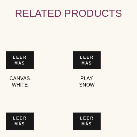
RELATED PRODUCTS
LEER
LEER
MÁS
MÁS
CANVAS
PLAY
WHITE
SNOW
LEER
LEER
MÁS
MÁS