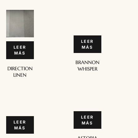
LEER
MÁS
LEER
MÁS
BRANNON
DIRECTION
WHISPER
LINEN
LEER
LEER
MÁS
MÁS