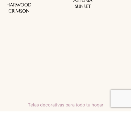
ASTORIA
HARWOOD
SUNSET
CRIMSON
Telas decorativas para todo tu hogar