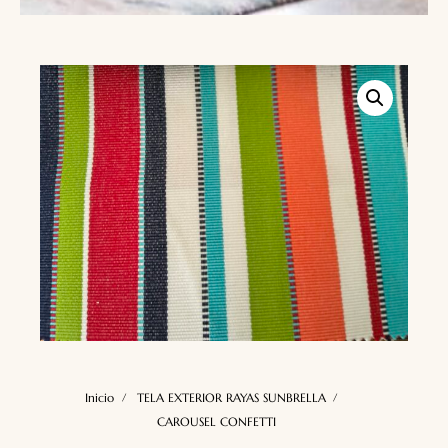
Inicio
TELA EXTERIOR RAYAS SUNBRELLA
CAROUSEL CONFETTI