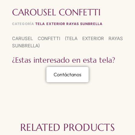
CAROUSEL CONFETTI
CATEGORÍA
TELA EXTERIOR RAYAS SUNBRELLA
CARUSEL CONFETTI (TELA EXTERIOR RAYAS
SUNBRELLA)
¿Estas interesado en esta tela?
Contáctanos
RELATED PRODUCTS