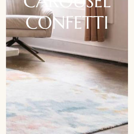
CAROUSEL
CONFETTI