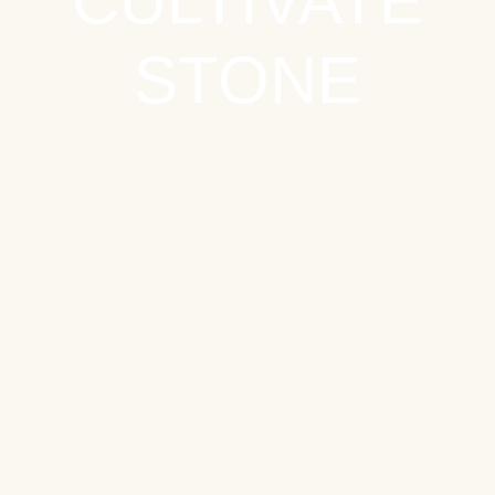
CULTIVATE
STONE