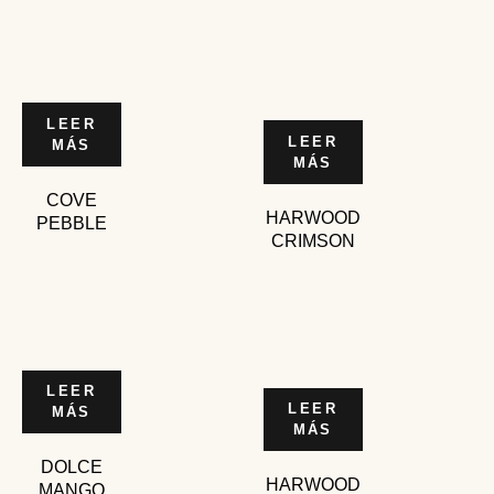
LEER
LEER
MÁS
MÁS
COVE
HARWOOD
PEBBLE
CRIMSON
LEER
LEER
MÁS
MÁS
DOLCE
HARWOOD
MANGO