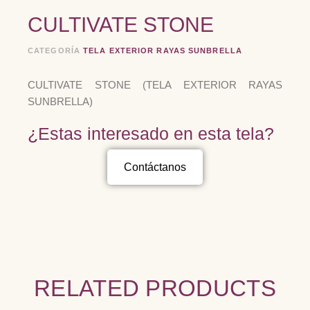
CULTIVATE STONE
CATEGORÍA
TELA EXTERIOR RAYAS SUNBRELLA
CULTIVATE STONE (TELA EXTERIOR RAYAS
SUNBRELLA)
¿Estas interesado en esta tela?
Contáctanos
RELATED PRODUCTS