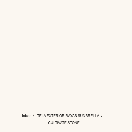
Inicio
TELA EXTERIOR RAYAS SUNBRELLA
CULTIVATE STONE