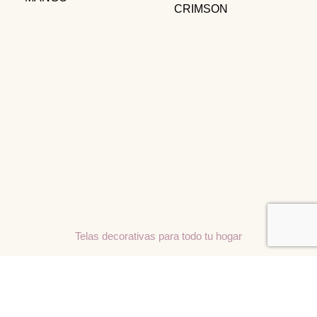
CRIMSON
Telas decorativas para todo tu hogar