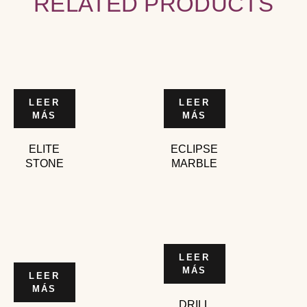
RELATED PRODUCTS
LEER
LEER
MÁS
MÁS
ELITE
ECLIPSE
STONE
MARBLE
LEER
MÁS
LEER
MÁS
DRILL