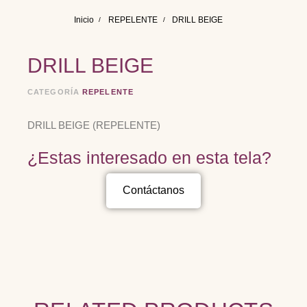
Inicio
REPELENTE
DRILL BEIGE
DRILL BEIGE
CATEGORÍA
REPELENTE
DRILL BEIGE (REPELENTE)
¿Estas interesado en esta tela?
Contáctanos