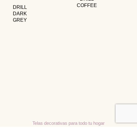
COFFEE
DRILL
DARK
GREY
Telas decorativas para todo tu hogar