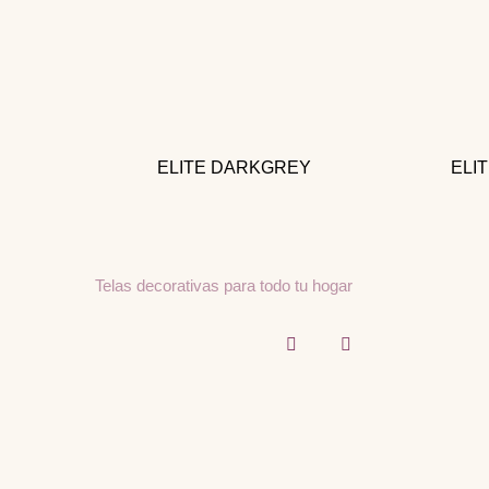
ELITE DARKGREY
ELI
Telas decorativas para todo tu hogar