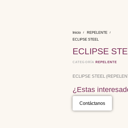
Inicio
REPELENTE
ECLIPSE STEEL
ECLIPSE ST
CATEGORÍA
REPELENTE
ECLIPSE STEEL (REPELEN
¿Estas interesad
Contáctanos