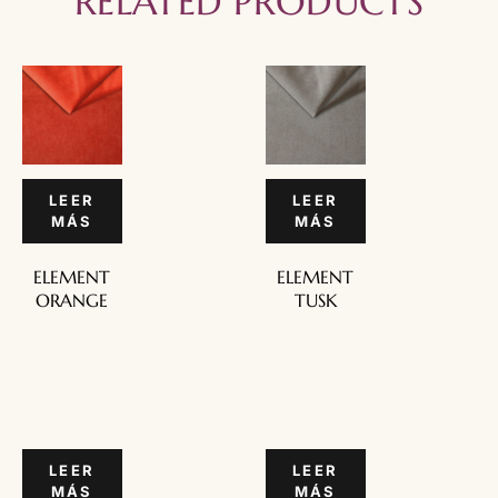
RELATED PRODUCTS
LEER
LEER
MÁS
MÁS
ELEMENT
ELEMENT
ORANGE
TUSK
LEER
LEER
MÁS
MÁS