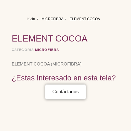
Inicio
MICROFIBRA
ELEMENT COCOA
ELEMENT COCOA
CATEGORÍA
MICROFIBRA
ELEMENT COCOA (MICROFIBRA)
¿Estas interesado en esta tela?
Contáctanos