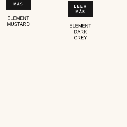
MÁS
LEER
MÁS
ELEMENT
MUSTARD
ELEMENT
DARK
GREY