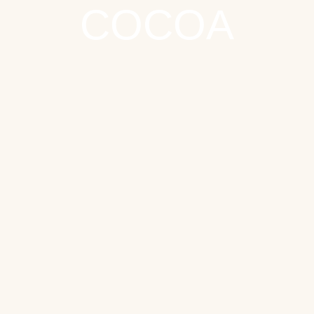
COCOA