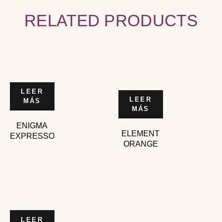
RELATED PRODUCTS
LEER
LEER
MÁS
MÁS
ENIGMA
ELEMENT
EXPRESSO
ORANGE
LEER