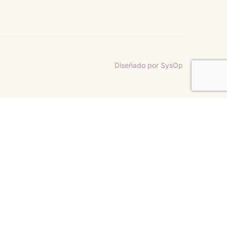
Diseñado por SysOp