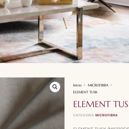
Inicio
MICROFIBRA
ELEMENT TUSK
ELEMENT TUS
CATEGORÍA
MICROFIBRA