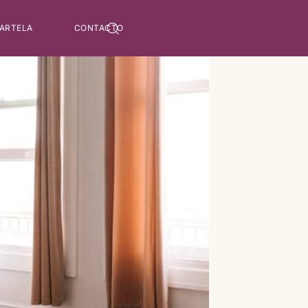
 ARTELA
CONTACTO