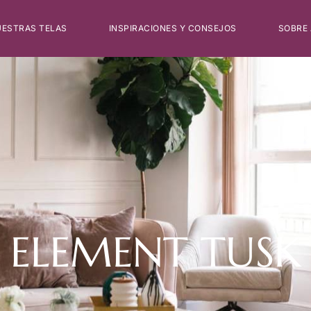
ESTRAS TELAS
INSPIRACIONES Y CONSEJOS
SOBRE
ELEMENT TUSK