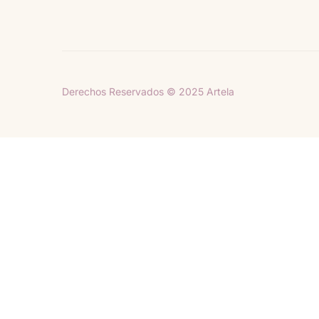
Derechos Reservados © 2025 Artela