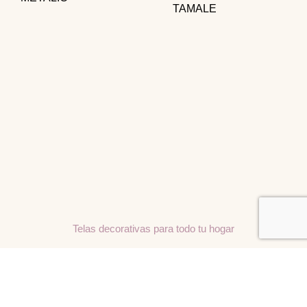
TAMALE
Telas decorativas para todo tu hogar