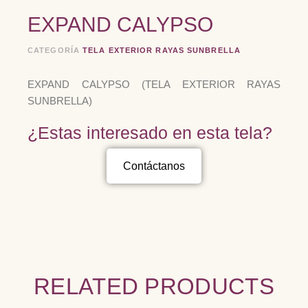
EXPAND CALYPSO
CATEGORÍA
TELA EXTERIOR RAYAS SUNBRELLA
EXPAND CALYPSO (TELA EXTERIOR RAYAS
SUNBRELLA)
¿Estas interesado en esta tela?
Contáctanos
RELATED PRODUCTS