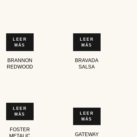
LEER
LEER
MÁS
MÁS
BRANNON
BRAVADA
REDWOOD
SALSA
LEER
LEER
MÁS
MÁS
FOSTER
GATEWAY
METALIC