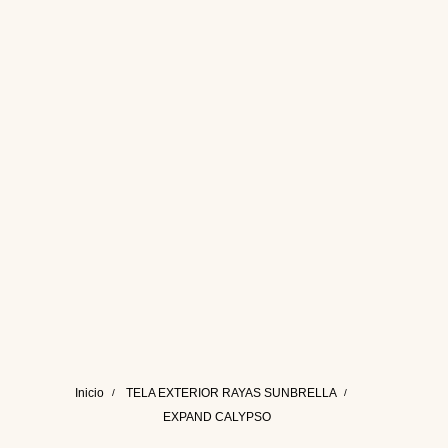
Inicio
TELA EXTERIOR RAYAS SUNBRELLA
EXPAND CALYPSO