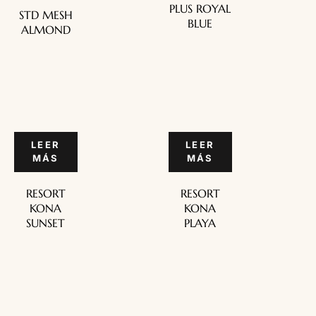
PLUS ROYAL
STD MESH
BLUE
ALMOND
LEER
LEER
MÁS
MÁS
RESORT
RESORT
KONA
KONA
SUNSET
PLAYA