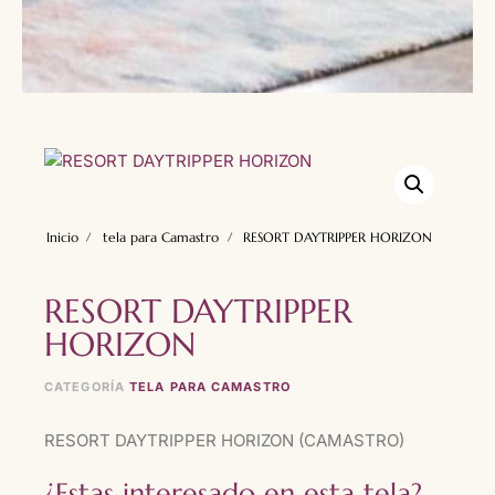
Inicio
tela para Camastro
RESORT DAYTRIPPER HORIZON
RESORT DAYTRIPPER
HORIZON
CATEGORÍA
TELA PARA CAMASTRO
RESORT DAYTRIPPER HORIZON (CAMASTRO)
¿Estas interesado en esta tela?