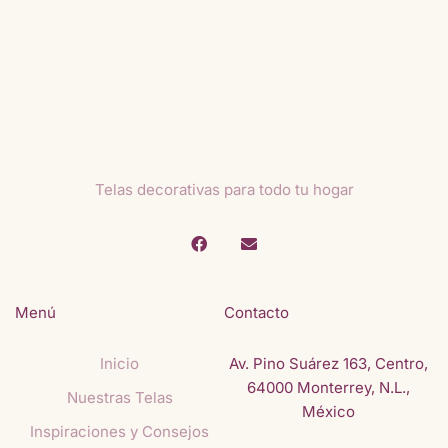
Telas decorativas para todo tu hogar
Menú
Contacto
Inicio
Av. Pino Suárez 163, Centro,
64000 Monterrey, N.L.,
Nuestras Telas
México
Inspiraciones y Consejos