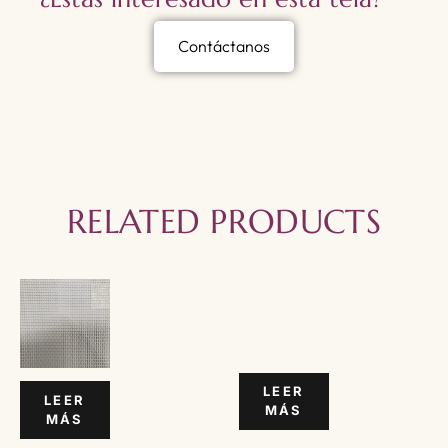
Contáctanos
RELATED PRODUCTS
LEER
LEER
MÁS
MÁS