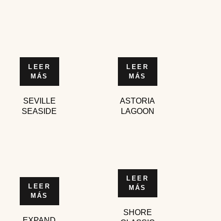
LEER
LEER
MÁS
MÁS
SEVILLE
ASTORIA
SEASIDE
LAGOON
LEER
LEER
MÁS
MÁS
SHORE
EXPAND