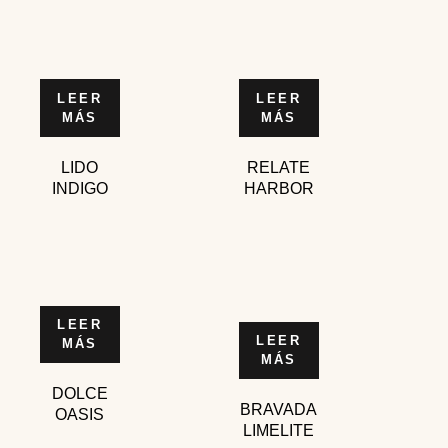
LEER
LEER
MÁS
MÁS
LIDO
RELATE
INDIGO
HARBOR
LEER
LEER
MÁS
MÁS
DOLCE
BRAVADA
OASIS
LIMELITE