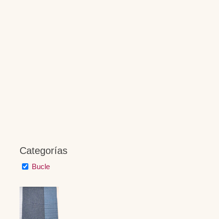
Categorías
Bucle