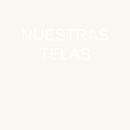
NUESTRAS
TELAS