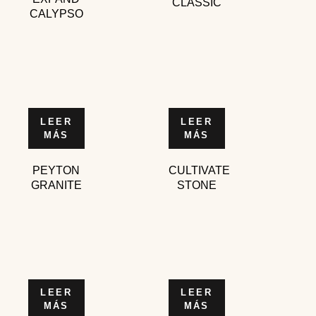
CLASSIC
CALYPSO
LEER
LEER
MÁS
MÁS
PEYTON
CULTIVATE
GRANITE
STONE
LEER
LEER
MÁS
MÁS