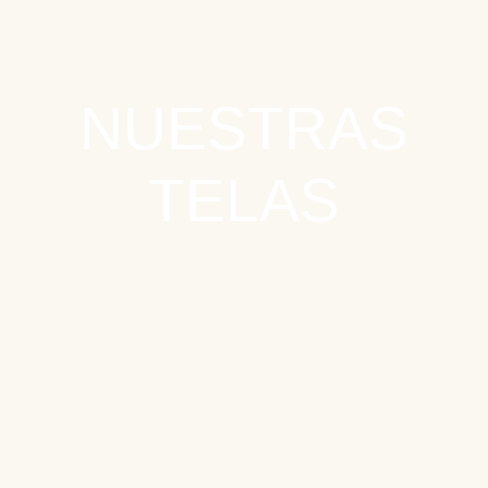
NUESTRAS
TELAS