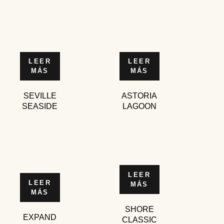
LEER
LEER
MÁS
MÁS
SEVILLE
ASTORIA
SEASIDE
LAGOON
LEER
LEER
MÁS
MÁS
SHORE
EXPAND
CLASSIC