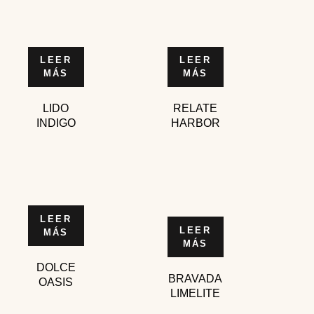
LEER
LEER
MÁS
MÁS
LIDO
RELATE
INDIGO
HARBOR
LEER
LEER
MÁS
MÁS
DOLCE
BRAVADA
OASIS
LIMELITE