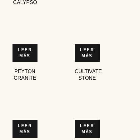
CALYPSO
LEER
LEER
MÁS
MÁS
PEYTON
CULTIVATE
GRANITE
STONE
LEER
LEER
MÁS
MÁS