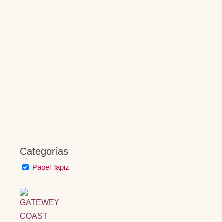
Categorías
Papel Tapiz