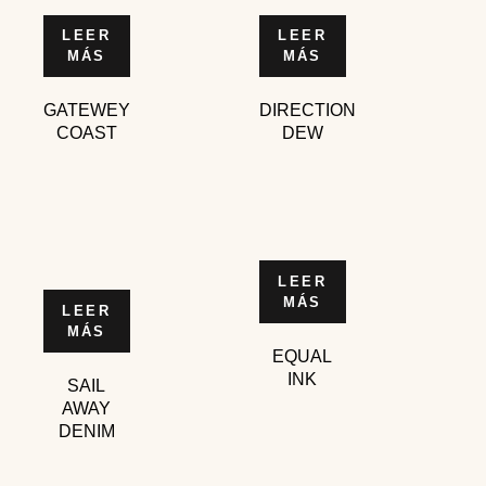
LEER
LEER
MÁS
MÁS
GATEWEY
DIRECTION
COAST
DEW
LEER
MÁS
LEER
MÁS
EQUAL
INK
SAIL
AWAY
DENIM