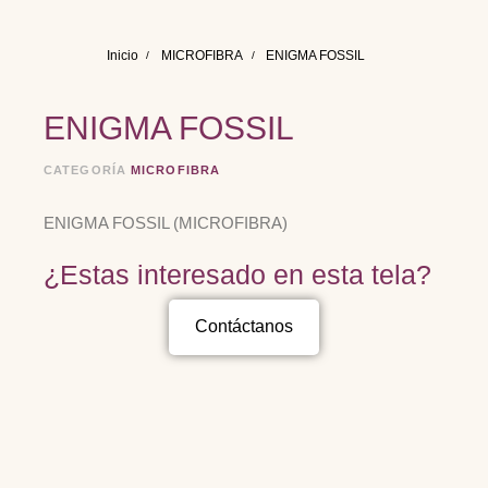
Inicio
MICROFIBRA
ENIGMA FOSSIL
ENIGMA FOSSIL
CATEGORÍA
MICROFIBRA
ENIGMA FOSSIL (MICROFIBRA)
¿Estas interesado en esta tela?
Contáctanos