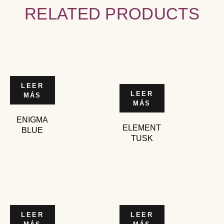
RELATED PRODUCTS
LEER
LEER
MÁS
MÁS
ENIGMA
ELEMENT
BLUE
TUSK
LEER
LEER